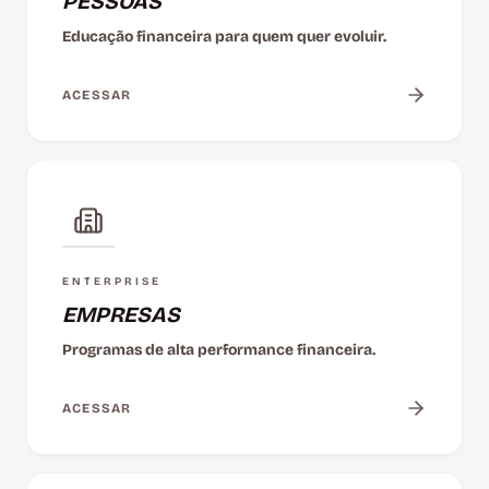
PESSOAS
Educação financeira para quem quer evoluir.
ACESSAR
ENTERPRISE
EMPRESAS
Programas de alta performance financeira.
ACESSAR