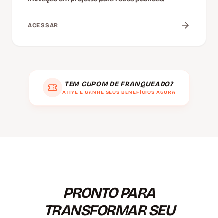
ACESSAR
TEM CUPOM DE FRANQUEADO?
ATIVE E GANHE SEUS BENEFÍCIOS AGORA
PRONTO PARA
TRANSFORMAR SEU