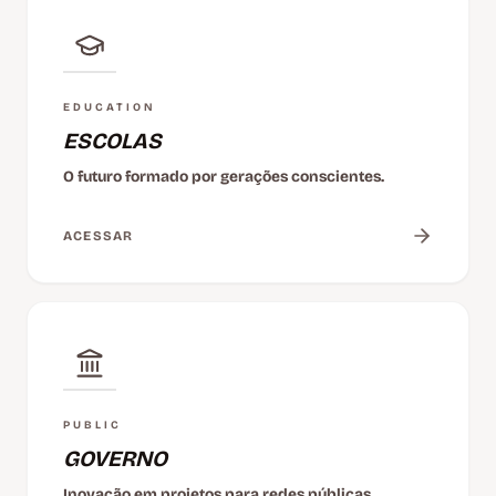
EDUCATION
ESCOLAS
O futuro formado por gerações conscientes.
ACESSAR
PUBLIC
GOVERNO
Inovação em projetos para redes públicas.