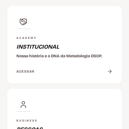
ACADEMY
INSTITUCIONAL
Nossa história e o DNA da Metodologia DSOP.
ACESSAR
BUSINESS