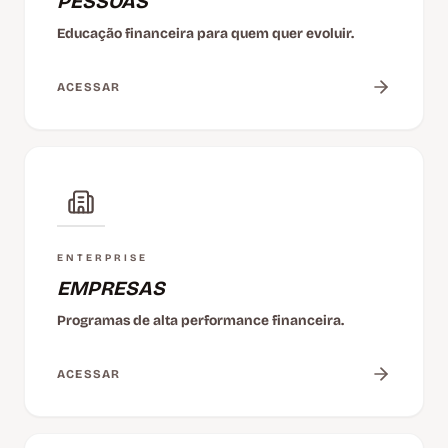
PESSOAS
Educação financeira para quem quer evoluir.
ACESSAR
ENTERPRISE
EMPRESAS
Programas de alta performance financeira.
ACESSAR