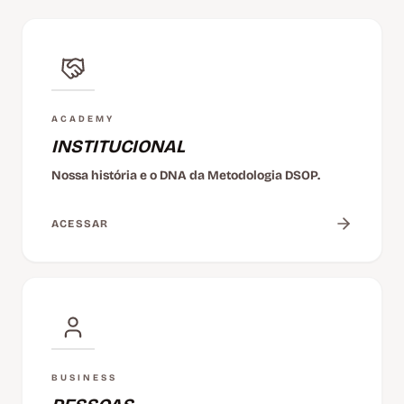
ACADEMY
INSTITUCIONAL
Nossa história e o DNA da Metodologia DSOP.
ACESSAR
BUSINESS