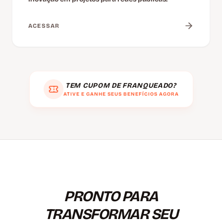
ACESSAR
TEM CUPOM DE FRANQUEADO?
ATIVE E GANHE SEUS BENEFÍCIOS AGORA
PRONTO PARA
TRANSFORMAR SEU