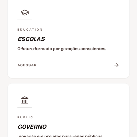
EDUCATION
ESCOLAS
O futuro formado por gerações conscientes.
ACESSAR
PUBLIC
GOVERNO
Inovação em projetos para redes públicas.