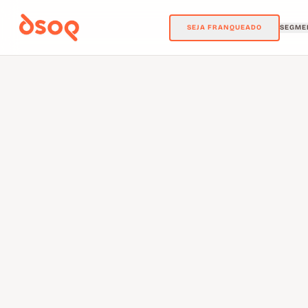
SEJA FRANQUEADO
SEGME