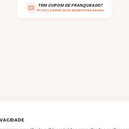
TEM CUPOM DE FRANQUEADO?
ATIVE E GANHE SEUS BENEFÍCIOS AGORA
IVACIDADE