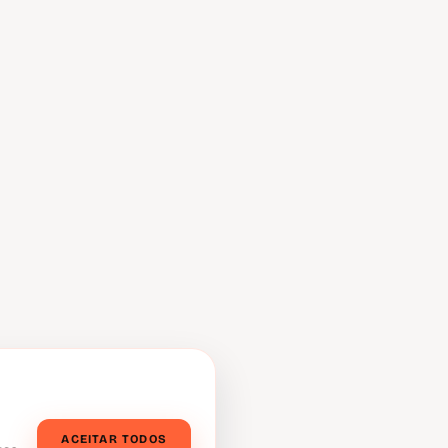
ACEITAR TODOS