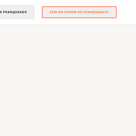
R FRANQUEADO
TEM UM CUPOM DE FRANQUEADO?