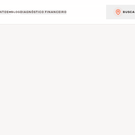
NTOS
BLOG
DIAGNÓSTICO FINANCEIRO
BUSCA