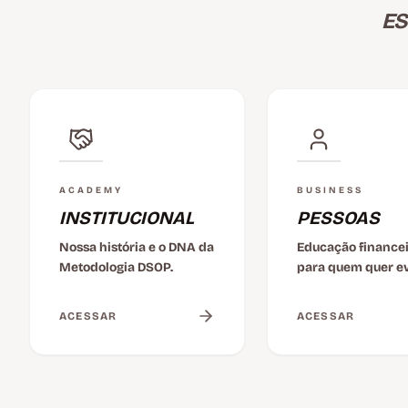
ES
ACADEMY
BUSINESS
INSTITUCIONAL
PESSOAS
Nossa história e o DNA da
Educação finance
Metodologia DSOP.
para quem quer ev
ACESSAR
ACESSAR