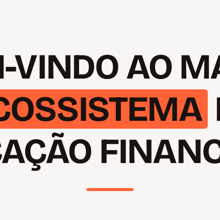
-VINDO AO M
COSSISTEMA
AÇÃO FINANC