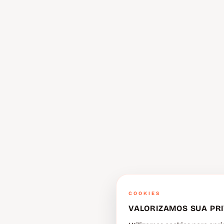
COOKIES
VALORIZAMOS SUA PR