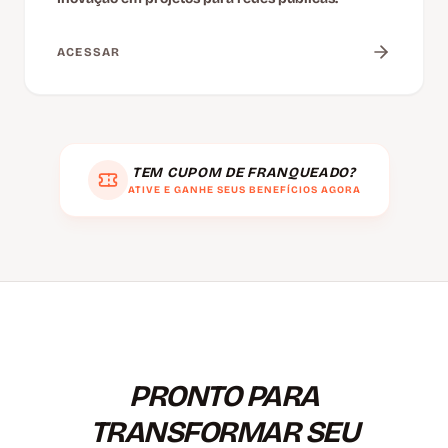
ACESSAR
TEM CUPOM DE FRANQUEADO?
ATIVE E GANHE SEUS BENEFÍCIOS AGORA
PRONTO PARA
TRANSFORMAR SEU