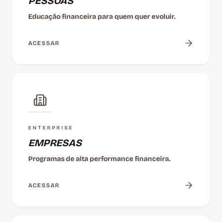
PESSOAS
Educação financeira para quem quer evoluir.
ACESSAR
ENTERPRISE
EMPRESAS
Programas de alta performance financeira.
ACESSAR