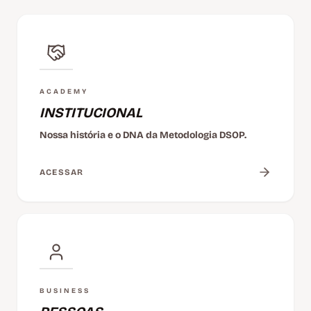
ACADEMY
INSTITUCIONAL
Nossa história e o DNA da Metodologia DSOP.
ACESSAR
BUSINESS