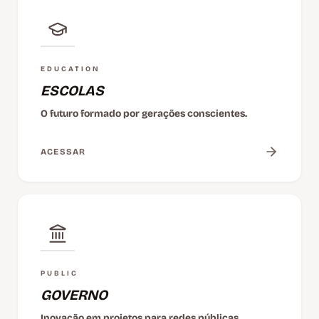
EDUCATION
ESCOLAS
O futuro formado por gerações conscientes.
ACESSAR
PUBLIC
GOVERNO
Inovação em projetos para redes públicas.