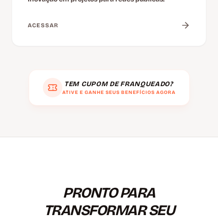
ACESSAR
TEM CUPOM DE FRANQUEADO?
ATIVE E GANHE SEUS BENEFÍCIOS AGORA
PRONTO PARA
TRANSFORMAR SEU