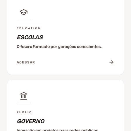
EDUCATION
ESCOLAS
O futuro formado por gerações conscientes.
ACESSAR
PUBLIC
GOVERNO
Inovação em projetos para redes públicas.