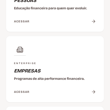
PESSOAS
Educação financeira para quem quer evoluir.
ACESSAR
ENTERPRISE
EMPRESAS
Programas de alta performance financeira.
ACESSAR