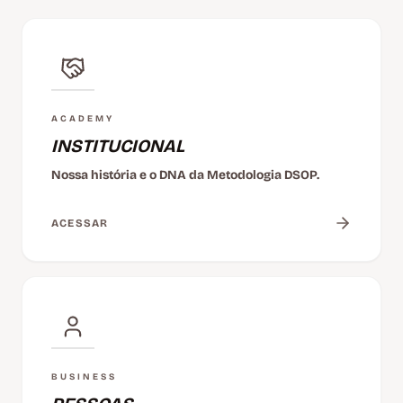
ACADEMY
INSTITUCIONAL
Nossa história e o DNA da Metodologia DSOP.
ACESSAR
BUSINESS