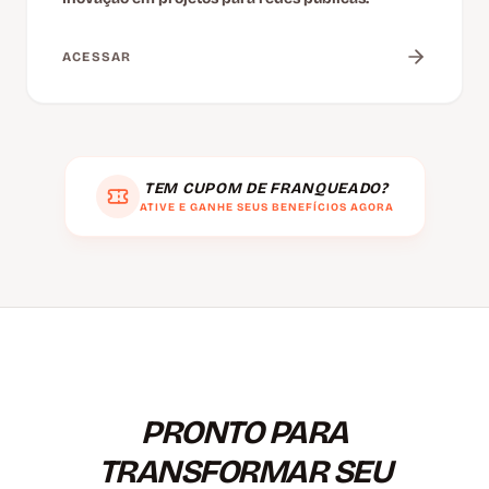
ACESSAR
TEM CUPOM DE FRANQUEADO?
ATIVE E GANHE SEUS BENEFÍCIOS AGORA
PRONTO PARA
TRANSFORMAR SEU