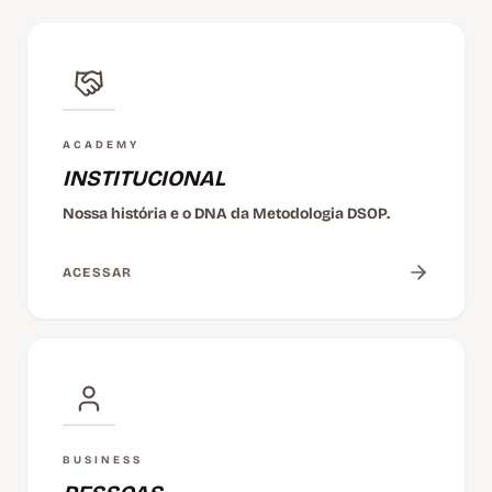
ACADEMY
INSTITUCIONAL
Nossa história e o DNA da Metodologia DSOP.
ACESSAR
BUSINESS