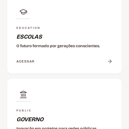
EDUCATION
ESCOLAS
O futuro formado por gerações conscientes.
ACESSAR
PUBLIC
GOVERNO
Inovação em projetos para redes públicas.