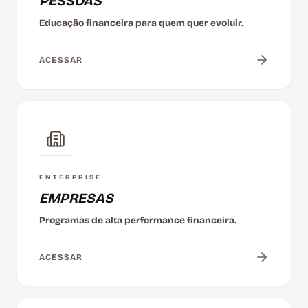
PESSOAS
Educação financeira para quem quer evoluir.
ACESSAR
ENTERPRISE
EMPRESAS
Programas de alta performance financeira.
ACESSAR