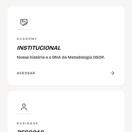
ACADEMY
INSTITUCIONAL
Nossa história e o DNA da Metodologia DSOP.
ACESSAR
BUSINESS