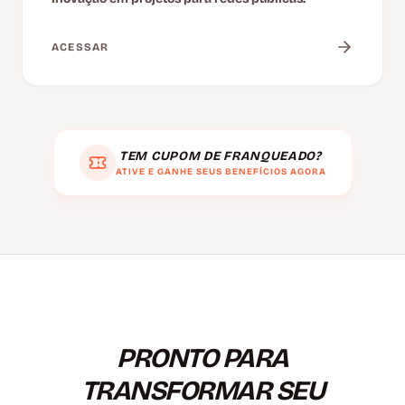
ACESSAR
TEM CUPOM DE FRANQUEADO?
ATIVE E GANHE SEUS BENEFÍCIOS AGORA
PRONTO PARA
TRANSFORMAR SEU