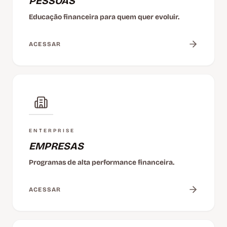
PESSOAS
Educação financeira para quem quer evoluir.
ACESSAR
ENTERPRISE
EMPRESAS
Programas de alta performance financeira.
ACESSAR